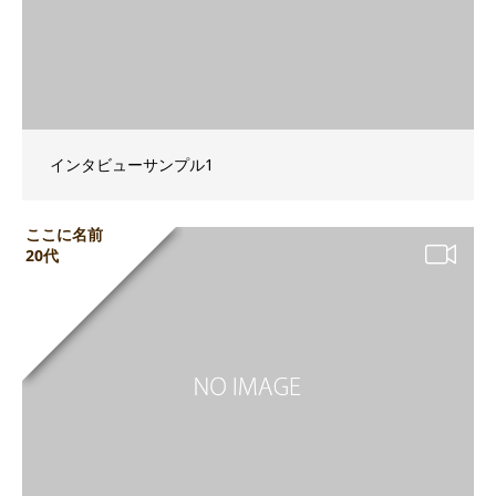
インタビューサンプル1
ここに名前
20代