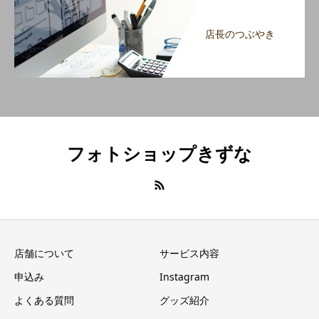
店長のつぶやき
フォトショップきずな
店舗について
サービス内容
申込み
Instagram
よくある質問
グッズ紹介