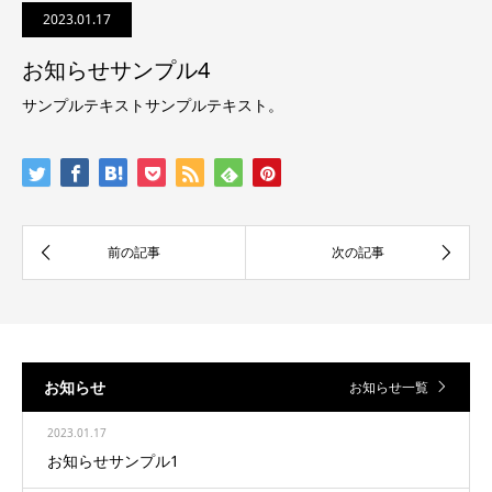
2023.01.17
お知らせサンプル4
サンプルテキストサンプルテキスト。
お知らせ
お知らせ一覧
2023.01.17
お知らせサンプル1