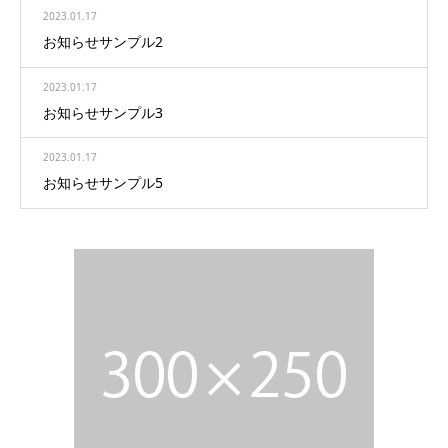
2023.01.17
お知らせサンプル2
2023.01.17
お知らせサンプル3
2023.01.17
お知らせサンプル5