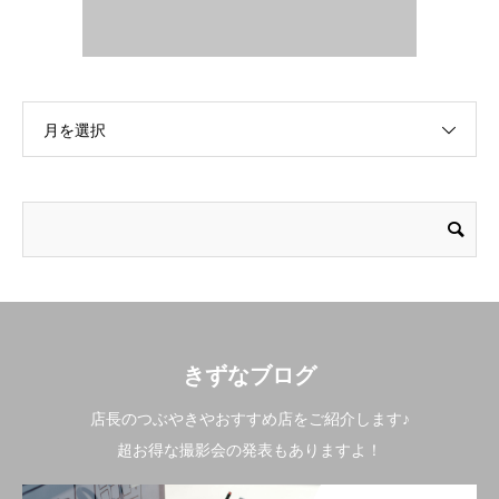
月を選択
きずなブログ
店長のつぶやきやおすすめ店をご紹介します♪
超お得な撮影会の発表もありますよ！